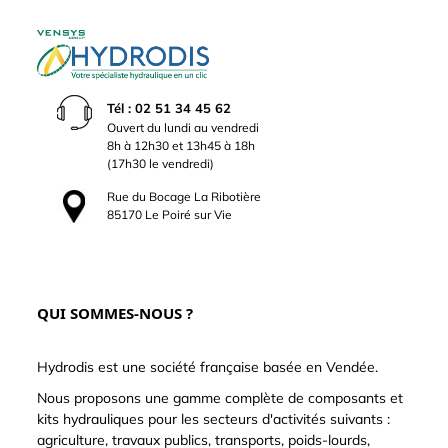
Tél : 02 51 34 45 62
Ouvert du lundi au vendredi
8h à 12h30 et 13h45 à 18h
(17h30 le vendredi)
Rue du Bocage La Ribotière
85170 Le Poiré sur Vie
QUI SOMMES-NOUS ?
Hydrodis est une société française basée en Vendée.
Nous proposons une gamme complète de composants et
kits hydrauliques pour les secteurs d'activités suivants :
agriculture, travaux publics, transports, poids-lourds,