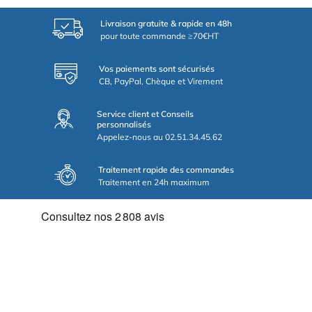
Livraison gratuite & rapide en 48h
pour toute commande ≥70€HT
Vos paiements sont sécurisés
CB, PayPal, Chèque et Virement
Service client et Conseils
personnalisés
Appelez-nous au 02.51.34.45.62
Traitement rapide des commandes
Traitement en 24h maximum