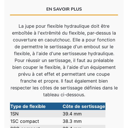
EN SAVOIR PLUS
La jupe pour flexible hydraulique doit être
emboîtée à l'extrêmité du flexible, par-dessus la
couverture en caoutchouc. Elle a pour fonction
de permettre le sertissage d'un embout sur le
flexible, à l'aide d'une sertisseuse hydraulique.
Pour réussir un sertissage, il faut au préalable
bien couper le flexible, à l'aide d'un équipement
prévu à cet effet et permettant une coupe
franche et propre. Il faut également bien
respecter les côtes de sertissage définies dans le
tableau ci-dessous.
Type de flexible
Côte de sertissage
1SN
39.4 mm
1SC compact
38.3 mm