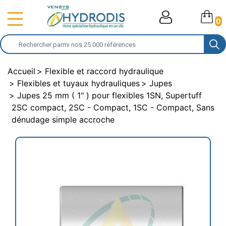
0
Accueil
Flexible et raccord hydraulique
Flexibles et tuyaux hydrauliques
Jupes
Jupes 25 mm ( 1" ) pour flexibles 1SN, Supertuff
2SC compact, 2SC - Compact, 1SC - Compact, Sans
dénudage simple accroche