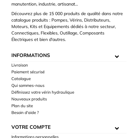
manutention, industrie, artisanat...
Découvrez plus de 15 000 produits de qualité dans notre
catalogue produits : Pompes, Vérins, Distributeurs,
Moteurs, Kits et Equipements dédiés à notre secteur,
Connectiques, Flexibles, Outillage, Composants
Électriques et bien d'autres.
INFORMATIONS
Livraison
Paiement sécurisé
Catalogue
Qui sommes-nous
Définissez votre vérin hydraulique
Nouveaux produits
Plan du site
Besoin d'aide ?
VOTRE COMPTE
Informations personnelles