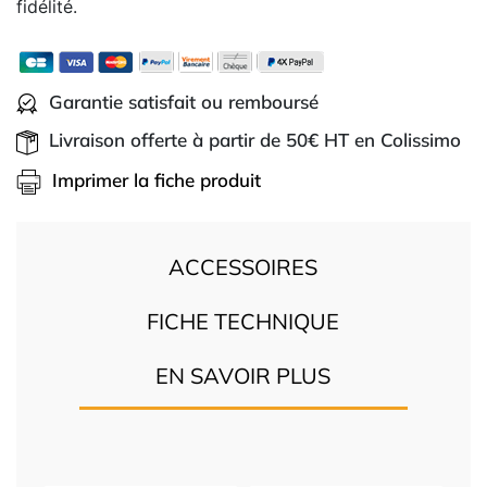
fidélité.
Garantie satisfait ou remboursé
Livraison offerte à partir de 50€ HT en Colissimo
Imprimer la fiche produit
ACCESSOIRES
FICHE TECHNIQUE
EN SAVOIR PLUS