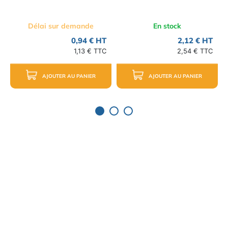
Délai sur demande
En stock
0,94 € HT
2,12 € HT
1,13 € TTC
2,54 € TTC
AJOUTER AU PANIER
AJOUTER AU PANIER