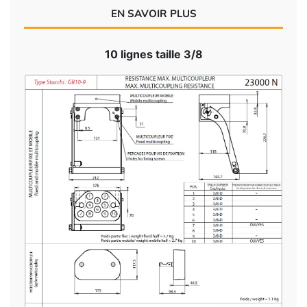
EN SAVOIR PLUS
10 lignes taille 3/8