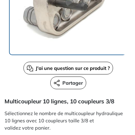
J'ai une question sur ce produit ?
Partager
Multicoupleur 10 lignes, 10 coupleurs 3/8
Sélectionnez le nombre de multicoupleur hydraulique
10 lignes avec 10 coupleurs taille 3/8 et
validez votre panier.