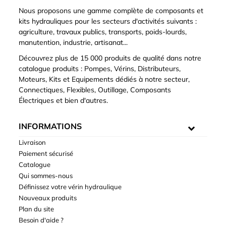
Nous proposons une gamme complète de composants et
kits hydrauliques pour les secteurs d'activités suivants :
agriculture, travaux publics, transports, poids-lourds,
manutention, industrie, artisanat...
Découvrez plus de 15 000 produits de qualité dans notre
catalogue produits : Pompes, Vérins, Distributeurs,
Moteurs, Kits et Equipements dédiés à notre secteur,
Connectiques, Flexibles, Outillage, Composants
Électriques et bien d'autres.
INFORMATIONS
Livraison
Paiement sécurisé
Catalogue
Qui sommes-nous
Définissez votre vérin hydraulique
Nouveaux produits
Plan du site
Besoin d'aide ?