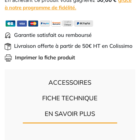
En achetant ce produit vous gagnerez
50,00 €
grâce
à notre programme de fidélité.
Garantie satisfait ou remboursé
Livraison offerte à partir de 50€ HT en Colissimo
Imprimer la fiche produit
ACCESSOIRES
FICHE TECHNIQUE
EN SAVOIR PLUS