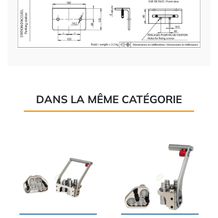
DANS LA MÊME CATÉGORIE