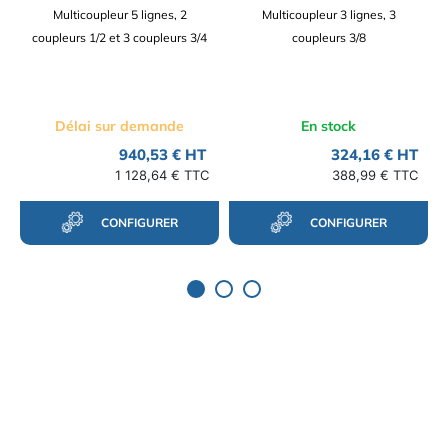
Multicoupleur 5 lignes, 2
Multicoupleur 3 lignes, 3
coupleurs 1/2 et 3 coupleurs 3/4
coupleurs 3/8
Délai sur demande
En stock
940,53 € HT
324,16 € HT
1 128,64 € TTC
388,99 € TTC
CONFIGURER
CONFIGURER