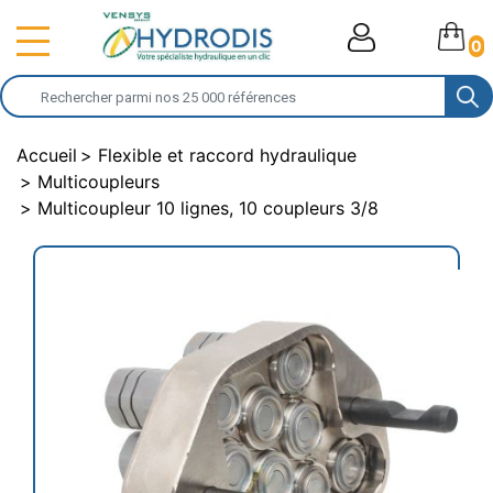
0
Accueil
Flexible et raccord hydraulique
Multicoupleurs
Multicoupleur 10 lignes, 10 coupleurs 3/8