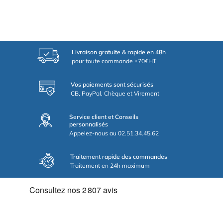
Livraison gratuite & rapide en 48h
pour toute commande ≥70€HT
Vos paiements sont sécurisés
CB, PayPal, Chèque et Virement
Service client et Conseils
personnalisés
Appelez-nous au 02.51.34.45.62
Traitement rapide des commandes
Traitement en 24h maximum