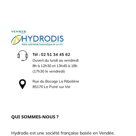
Tél : 02 51 34 45 62
Ouvert du lundi au vendredi
8h à 12h30 et 13h45 à 18h
(17h30 le vendredi)
Rue du Bocage La Ribotière
85170 Le Poiré sur Vie
QUI SOMMES-NOUS ?
Hydrodis est une société française basée en Vendée.